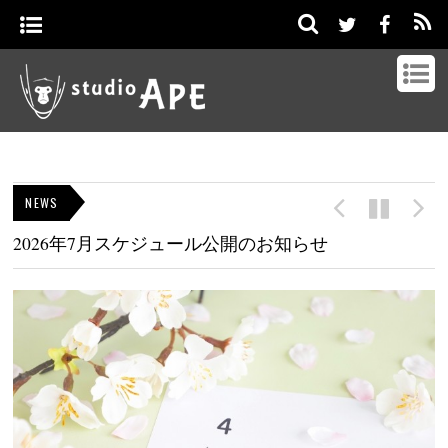
NEWS
2026年7月スケジュール公開のお知らせ