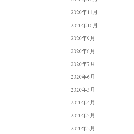
2020年11月
2020年10月
2020年9月
2020年8月
2020年7月
2020年6月
2020年5月
2020年4月
2020年3月
2020年2月