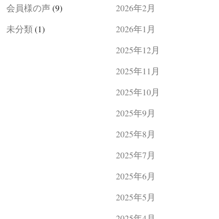
会員様の声
(9)
2026年2月
未分類
(1)
2026年1月
2025年12月
2025年11月
2025年10月
2025年9月
2025年8月
2025年7月
2025年6月
2025年5月
2025年4月