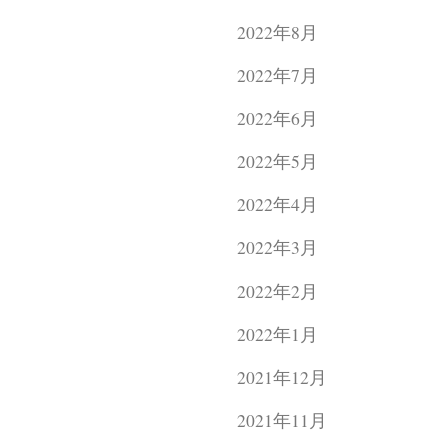
2022年8月
2022年7月
2022年6月
2022年5月
2022年4月
2022年3月
2022年2月
2022年1月
2021年12月
2021年11月