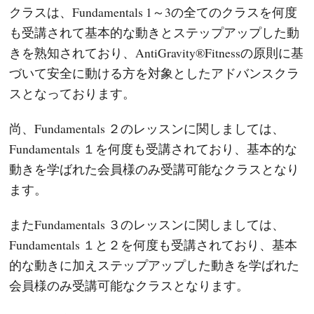
クラスは、Fundamentals 1～3の全てのクラスを何度
も受講されて基本的な動きとステップアップした動
きを熟知されており、AntiGravity®Fitnessの原則に基
づいて安全に動ける方を対象としたアドバンスクラ
スとなっております。
尚、Fundamentals ２のレッスンに関しましては、
Fundamentals １を何度も受講されており、基本的な
動きを学ばれた会員様のみ受講可能なクラスとなり
ます。
またFundamentals ３のレッスンに関しましては、
Fundamentals １と２を何度も受講されており、基本
的な動きに加えステップアップした動きを学ばれた
会員様のみ受講可能なクラスとなります。