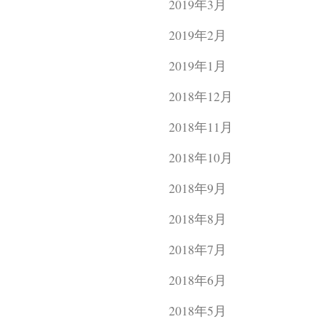
2019年3月
2019年2月
2019年1月
2018年12月
2018年11月
2018年10月
2018年9月
2018年8月
2018年7月
2018年6月
2018年5月