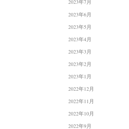
2023年7月
2023年6月
2023年5月
2023年4月
2023年3月
2023年2月
2023年1月
2022年12月
2022年11月
2022年10月
2022年9月