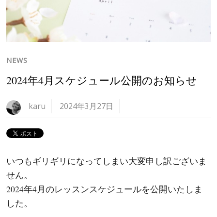
NEWS
2024年4月スケジュール公開のお知らせ
karu
2024年3月27日
いつもギリギリになってしまい大変申し訳ございま
せん。
2024年4月のレッスンスケジュールを公開いたしま
した。