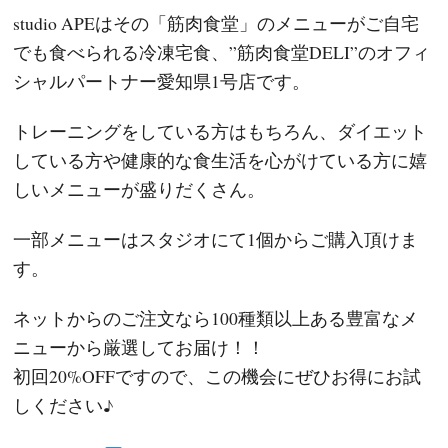
studio APEはその「筋肉食堂」のメニューがご自宅
でも食べられる冷凍宅食、”筋肉食堂DELI”のオフィ
シャルパートナー愛知県1号店です。
トレーニングをしている方はもちろん、ダイエット
している方や健康的な食生活を心がけている方に嬉
しいメニューが盛りだくさん。
一部メニューはスタジオにて1個からご購入頂けま
す。
ネットからのご注文なら100種類以上ある豊富なメ
ニューから厳選してお届け！！
初回20%OFFですので、この機会にぜひお得にお試
しください♪