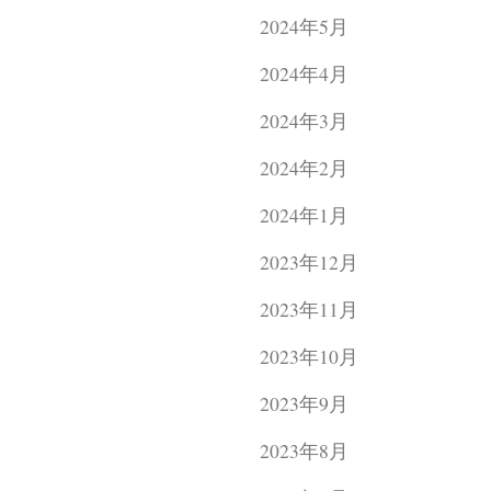
2024年5月
2024年4月
2024年3月
2024年2月
2024年1月
2023年12月
2023年11月
2023年10月
2023年9月
2023年8月