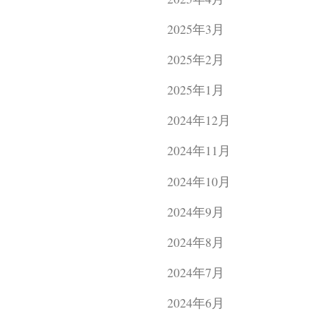
2025年3月
2025年2月
2025年1月
2024年12月
2024年11月
2024年10月
2024年9月
2024年8月
2024年7月
2024年6月