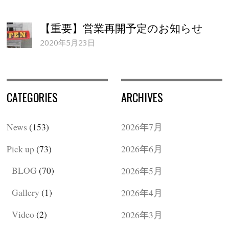
【重要】営業再開予定のお知らせ
2020年5月23日
CATEGORIES
ARCHIVES
News
(153)
2026年7月
Pick up
(73)
2026年6月
BLOG
(70)
2026年5月
Gallery
(1)
2026年4月
Video
(2)
2026年3月