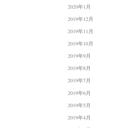
2020年1月
2019年12月
2019年11月
2019年10月
2019年9月
2019年8月
2019年7月
2019年6月
2019年5月
2019年4月