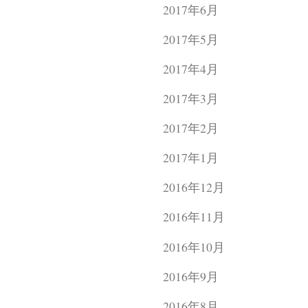
2017年6月
2017年5月
2017年4月
2017年3月
2017年2月
2017年1月
2016年12月
2016年11月
2016年10月
2016年9月
2016年8月