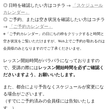
◎ 日時を確認したい方はコチラ →
「スケジュール
カレンダー」
◎ ご予約、または空き状況を確認したい方はコチラ
→
「ご予約カレンダー」
※
「ご予約カレンダー」の日にちの枠をクリックすると時間と
空き状況をご覧いただけますが、Web上でご予約が取れるのは
会員様のみとなりますのでご了承くださいませ。
レッスン開始時間がバラバラになっておりますの
レッスン開始時間を必ずご確認く
で、受講の際には
ださいますよう、お願いいたします。
また、都合により予告なくスケジュールが変更にな
る場合がございます。
（すでにご予約済みの会員様には告知いたしま
す。）