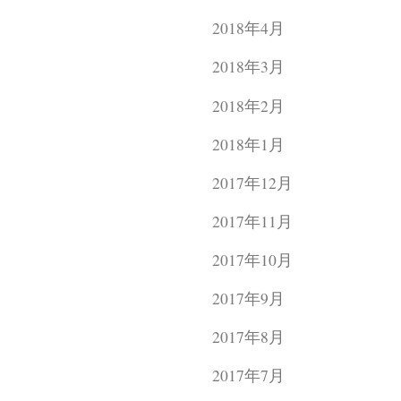
2018年4月
2018年3月
2018年2月
2018年1月
2017年12月
2017年11月
2017年10月
2017年9月
2017年8月
2017年7月