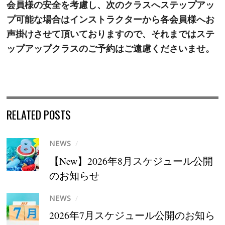
会員様の安全を考慮し、次のクラスへステップアッ
プ可能な場合はインストラクターから各会員様へお
声掛けさせて頂いておりますので、それまではステ
ップアップクラスのご予約はご遠慮くださいませ。
RELATED POSTS
NEWS
/
【New】2026年8月スケジュール公開
のお知らせ
NEWS
/
2026年7月スケジュール公開のお知ら