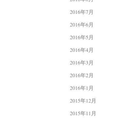
2016年7月
2016年6月
2016年5月
2016年4月
2016年3月
2016年2月
2016年1月
2015年12月
2015年11月