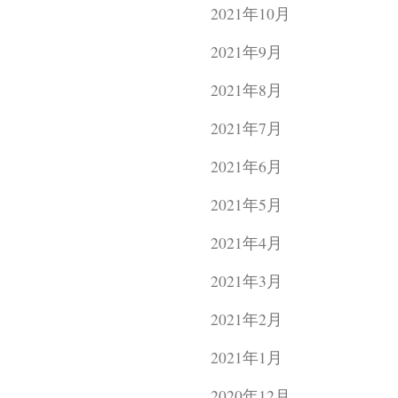
2021年10月
2021年9月
2021年8月
2021年7月
2021年6月
2021年5月
2021年4月
2021年3月
2021年2月
2021年1月
2020年12月