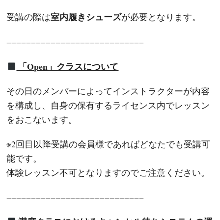
室内履きシューズ
受講の際は
が必要となります。
−−−−−−−−−−−−−−−−−−−−−−−−−−−−
「Open」クラスについて
その日のメンバーによってインストラクターが内容
を構成し、自身の保有するライセンス内でレッスン
をおこないます。
※2回目以降受講の会員様であればどなたでも受講可
能です。
体験レッスン不可となりますのでご注意ください。
−−−−−−−−−−−−−−−−−−−−−−−−−−−−