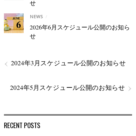
せ
NEWS
/
2026年6月スケジュール公開のお知ら
せ
‹
2024年3月スケジュール公開のお知らせ
›
2024年5月スケジュール公開のお知らせ
RECENT POSTS