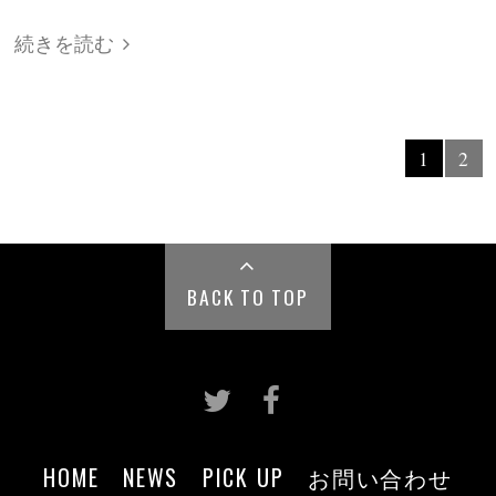
続きを読む
1
2
BACK TO TOP
HOME
NEWS
PICK UP
お問い合わせ