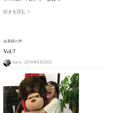
続きを読む
会員様の声
Vol.7
karu
2016年6月30日