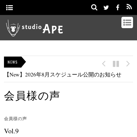
NEWS
【New】2026年8月スケジュール公開のお知らせ
会員様の声
会員様の声
Vol.9