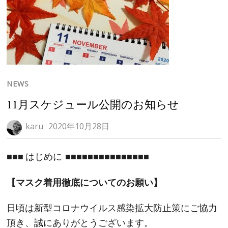
NEWS
11月スケジュール公開のお知らせ
karu
2020年10月28日
■■■ はじめに ■■■■■■■■■■■■■■■
【マスク着用徹底についてのお願い】
日頃は新型コロナウイルス感染拡大防止策にご協力
頂き、誠にありがとうございます。