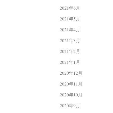
2021年6月
2021年5月
2021年4月
2021年3月
2021年2月
2021年1月
2020年12月
2020年11月
2020年10月
2020年9月