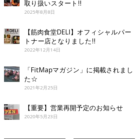
取り扱いスタート!!
2025年8月8日
【筋肉食堂DELI】オフィシャルパー
トナー店となりました!!
2022年12月14日
「FitMapマガジン」に掲載されまし
た☆
2021年2月25日
【重要】営業再開予定のお知らせ
2020年5月23日