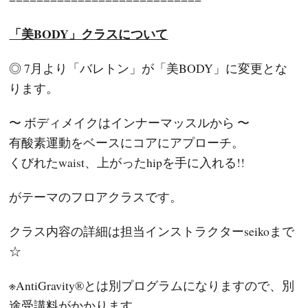
「美BODY」クラスについて
◎ 7月より「バレトン」が「美BODY」に変更とな
ります。
〜 ボディメイクはインナーマッスルから 〜
有酸素運動をベースにコアにアプローチ。
くびれたwaist、上がったhipを手に入れる!!
がテーマのフロアクラスです。
クラス内容の詳細は担当インストラクターseikoまで
☆
※AntiGravity®とは別プログラムになりますので、別
途受講料がかかります。