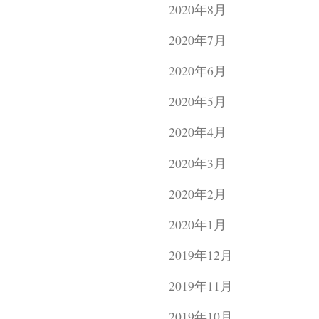
2020年8月
2020年7月
2020年6月
2020年5月
2020年4月
2020年3月
2020年2月
2020年1月
2019年12月
2019年11月
2019年10月