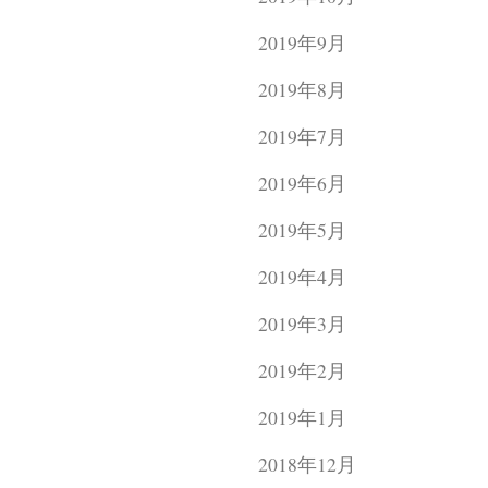
2019年9月
2019年8月
2019年7月
2019年6月
2019年5月
2019年4月
2019年3月
2019年2月
2019年1月
2018年12月