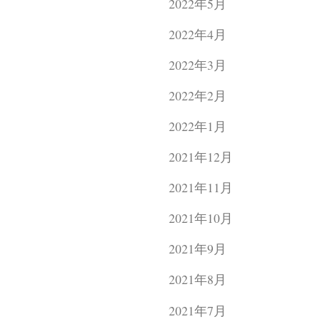
2022年5月
2022年4月
2022年3月
2022年2月
2022年1月
2021年12月
2021年11月
2021年10月
2021年9月
2021年8月
2021年7月