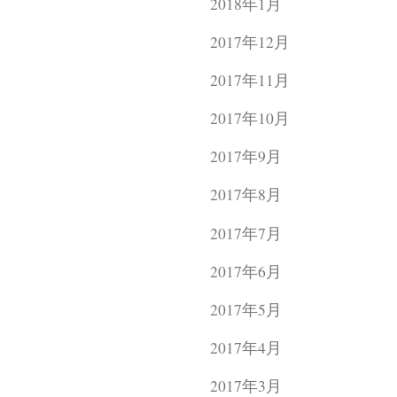
2018年1月
2017年12月
2017年11月
2017年10月
2017年9月
2017年8月
2017年7月
2017年6月
2017年5月
2017年4月
2017年3月