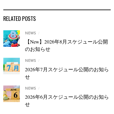
RELATED POSTS
NEWS
/
【New】2026年8月スケジュール公開
のお知らせ
NEWS
/
2026年7月スケジュール公開のお知ら
せ
NEWS
/
2026年6月スケジュール公開のお知ら
せ