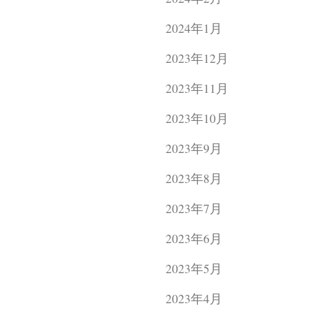
2024年1月
2023年12月
2023年11月
2023年10月
2023年9月
2023年8月
2023年7月
2023年6月
2023年5月
2023年4月