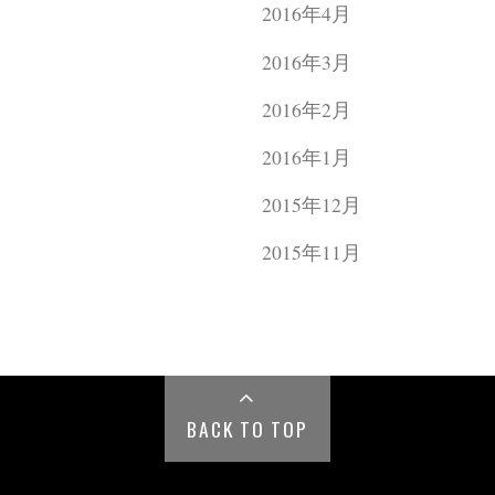
2016年4月
2016年3月
2016年2月
2016年1月
2015年12月
2015年11月
BACK TO TOP