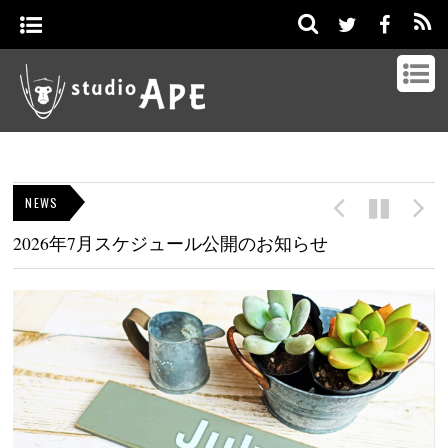
NEWS
2026年7月スケジュール公開のお知らせ