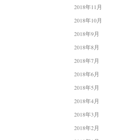
2018年11月
2018年10月
2018年9月
2018年8月
2018年7月
2018年6月
2018年5月
2018年4月
2018年3月
2018年2月