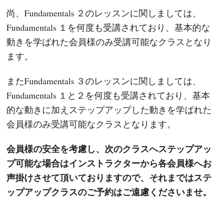
尚、Fundamentals ２のレッスンに関しましては、
Fundamentals １を何度も受講されており、基本的な
動きを学ばれた会員様のみ受講可能なクラスとなり
ます。
またFundamentals ３のレッスンに関しましては、
Fundamentals １と２を何度も受講されており、基本
的な動きに加えステップアップした動きを学ばれた
会員様のみ受講可能なクラスとなります。
会員様の安全を考慮し、次のクラスへステップアッ
プ可能な場合はインストラクターから各会員様へお
声掛けさせて頂いておりますので、それまではステ
ップアップクラスのご予約はご遠慮くださいませ。