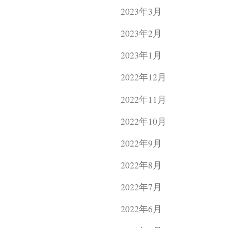
2023年3月
2023年2月
2023年1月
2022年12月
2022年11月
2022年10月
2022年9月
2022年8月
2022年7月
2022年6月