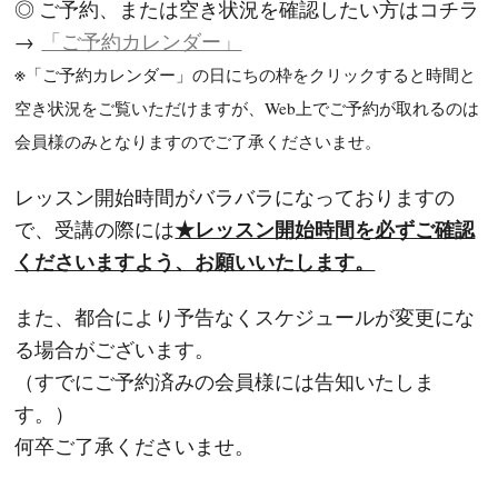
◎ ご予約、または空き状況を確認したい方はコチラ
→
「ご予約カレンダー」
※
「ご予約カレンダー」の日にちの枠をクリックすると時間と
空き状況をご覧いただけますが、Web上でご予約が取れるのは
会員様のみとなりますのでご了承くださいませ。
レッスン開始時間がバラバラになっておりますの
★レッスン開始時間を必ずご確認
で、受講の際には
くださいますよう、お願いいたします。
また、都合により予告なくスケジュールが変更にな
る場合がございます。
（すでにご予約済みの会員様には告知いたしま
す。）
何卒ご了承くださいませ。