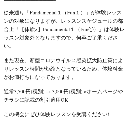
従来通り「Fundamental１（Fun１）」が体験レッス
ンの対象になりますが、レッスンスケジュールの都
合上「【体験×】Fundamental１（Fun①）」は体験レ
ッスン対象外となりますので、何卒ご了承くださ
い。
また現在、新型コロナウイルス感染拡大防止策によ
りレッスン時間が短縮となっているため、体験料金
がお値打ちになっております。
通常3,500円(税別) → 3,000円(税別) ※ホームページや
チラシに記載の割引適用OK
この機会にぜひ体験レッスンを受講ください!!
−−−−−−−−−−−−−−−−−−−−−−−−−−−−