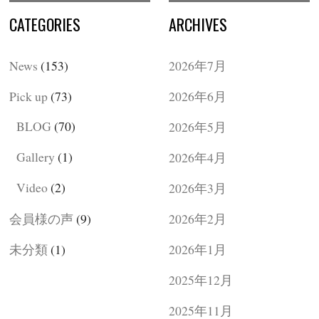
CATEGORIES
ARCHIVES
News
(153)
2026年7月
Pick up
(73)
2026年6月
BLOG
(70)
2026年5月
Gallery
(1)
2026年4月
Video
(2)
2026年3月
会員様の声
(9)
2026年2月
未分類
(1)
2026年1月
2025年12月
2025年11月