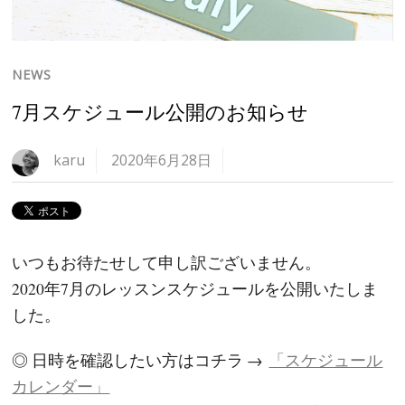
NEWS
7月スケジュール公開のお知らせ
karu
2020年6月28日
いつもお待たせして申し訳ございません。
2020年7月のレッスンスケジュールを公開いたしま
した。
◎ 日時を確認したい方はコチラ →
「スケジュール
カレンダー」