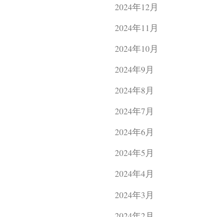
2024年12月
2024年11月
2024年10月
2024年9月
2024年8月
2024年7月
2024年6月
2024年5月
2024年4月
2024年3月
2024年2月