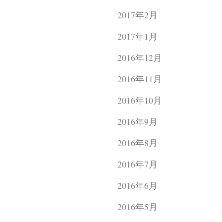
2017年2月
2017年1月
2016年12月
2016年11月
2016年10月
2016年9月
2016年8月
2016年7月
2016年6月
2016年5月