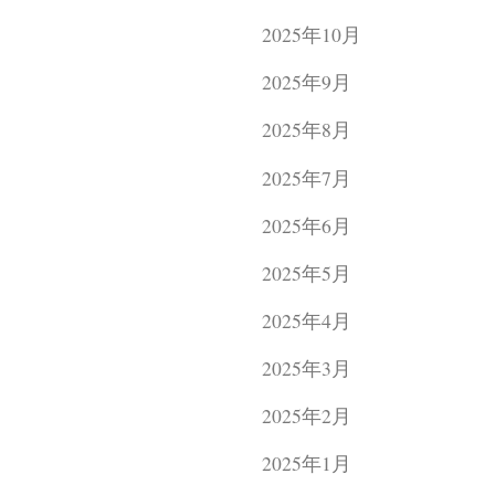
2025年10月
2025年9月
2025年8月
2025年7月
2025年6月
2025年5月
2025年4月
2025年3月
2025年2月
2025年1月