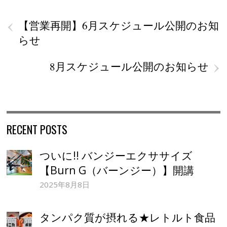
‹
【営業再開】6月スケジュール公開のお知
らせ
›
8月スケジュール公開のお知らせ
RECENT POSTS
ついに!! バンジーエクササイズ
【Burn G（バーンジー）】開講
2025年8月8日
タンパク質が摂れる★レトルト食品