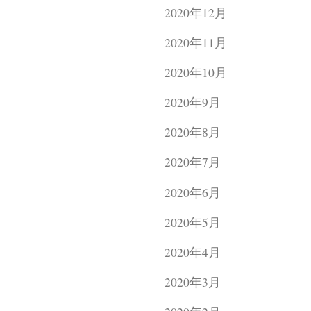
2020年12月
2020年11月
2020年10月
2020年9月
2020年8月
2020年7月
2020年6月
2020年5月
2020年4月
2020年3月