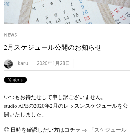
NEWS
2月スケジュール公開のお知らせ
karu
2020年1月28日
いつもお待たせして申し訳ございません。
studio APEの2020年2月のレッスンスケジュールを公
開いたしました。
◎ 日時を確認したい方はコチラ →
「スケジュール