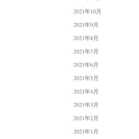
2021年10月
2021年9月
2021年8月
2021年7月
2021年6月
2021年5月
2021年4月
2021年3月
2021年2月
2021年1月