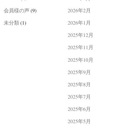
会員様の声
(9)
2026年2月
未分類
(1)
2026年1月
2025年12月
2025年11月
2025年10月
2025年9月
2025年8月
2025年7月
2025年6月
2025年5月