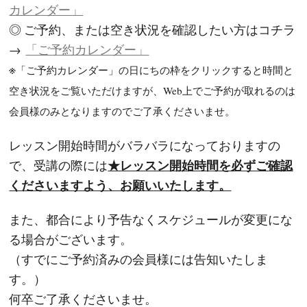
カレンダー」
◎ ご予約、または空き状況を確認したい方はコチラ
→
「ご予約カレンダー」
※
「ご予約カレンダー」の日にちの枠をクリックすると時間と
空き状況をご覧いただけますが、Web上でご予約が取れるのは
会員様のみとなりますのでご了承くださいませ。
レッスン開始時間がバラバラになっておりますの
★レッスン開始時間を必ずご確認
で、受講の際には
くださいますよう、お願いいたします。
また、都合により予告なくスケジュールが変更にな
る場合がございます。
（すでにご予約済みの会員様には告知いたしま
す。）
何卒ご了承くださいませ。