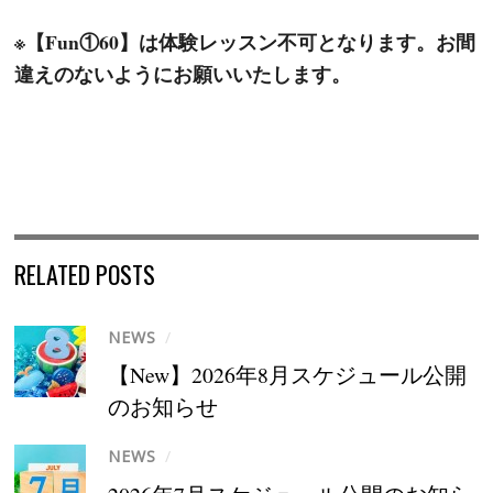
※【Fun①60】は体験レッスン不可となります。お間
違えのないようにお願いいたします。
RELATED POSTS
NEWS
/
【New】2026年8月スケジュール公開
のお知らせ
NEWS
/