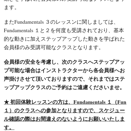
ます。
またFundamentals ３のレッスンに関しましては、
Fundamentals １と２を何度も受講されており、基本
的な動きに加えステップアップした動きを学ばれた
会員様のみ受講可能なクラスとなります。
会員様の安全を考慮し、次のクラスへステップアッ
プ可能な場合はインストラクターから各会員様へお
声掛けさせて頂いておりますので、それまではステ
ップアップクラスのご予約はご遠慮くださいませ。
★ 初回体験レッスンの方は、Fundamentals １（Fun
１）のクラスへの参加となりますので、スケジュー
ル確認の際はお間違えのないようにお願いいたしま
す。