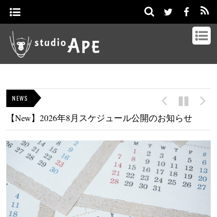
NEWS
【New】2026年8月スケジュール公開のお知らせ