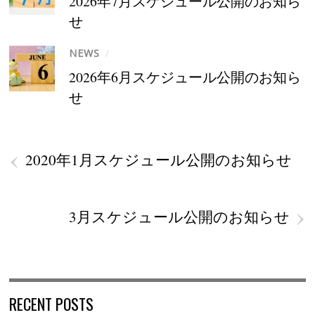
2026年7月スケジュール公開のお知ら
せ
NEWS
/
2026年6月スケジュール公開のお知ら
せ
‹
2020年1月スケジュール公開のお知らせ
›
3月スケジュール公開のお知らせ
RECENT POSTS