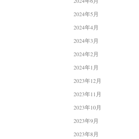
2024年6月
2024年5月
2024年4月
2024年3月
2024年2月
2024年1月
2023年12月
2023年11月
2023年10月
2023年9月
2023年8月