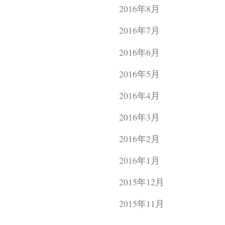
2016年8月
2016年7月
2016年6月
2016年5月
2016年4月
2016年3月
2016年2月
2016年1月
2015年12月
2015年11月