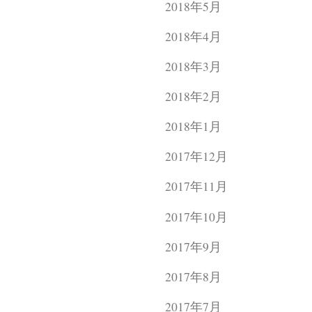
2018年5月
2018年4月
2018年3月
2018年2月
2018年1月
2017年12月
2017年11月
2017年10月
2017年9月
2017年8月
2017年7月