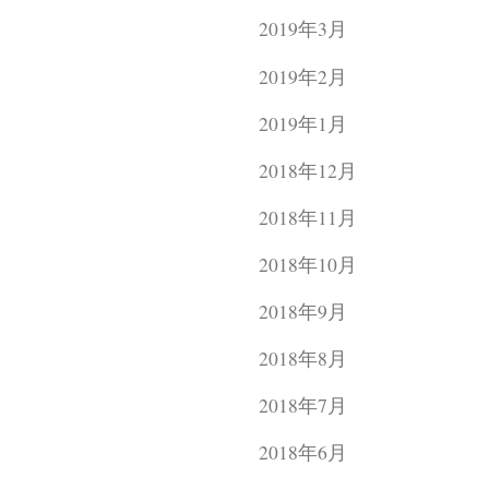
2019年3月
2019年2月
2019年1月
2018年12月
2018年11月
2018年10月
2018年9月
2018年8月
2018年7月
2018年6月