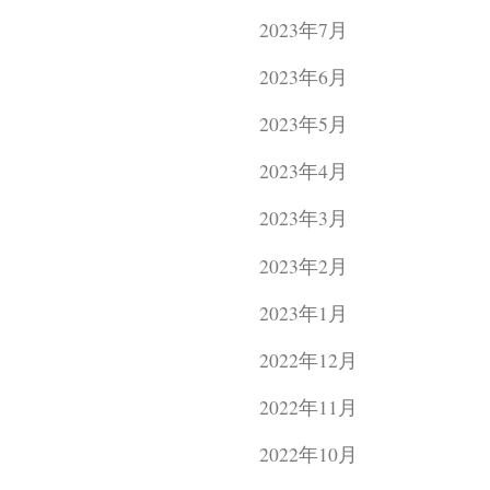
2023年7月
2023年6月
2023年5月
2023年4月
2023年3月
2023年2月
2023年1月
2022年12月
2022年11月
2022年10月