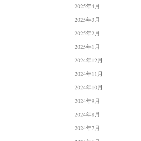
2025年4月
2025年3月
2025年2月
2025年1月
2024年12月
2024年11月
2024年10月
2024年9月
2024年8月
2024年7月