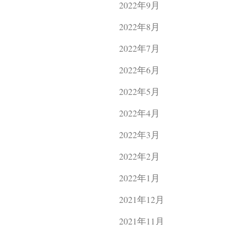
2022年9月
2022年8月
2022年7月
2022年6月
2022年5月
2022年4月
2022年3月
2022年2月
2022年1月
2021年12月
2021年11月