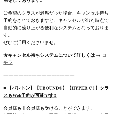
ご希望のクラスが満席だった場合、キャンセル待ち
予約をされておきますと、キャンセルが出た時点で
自動的に繰り上がる便利なシステムとなっておりま
す。
ぜひご活用くださいませ。
★キャンセル待ちシステムについて詳しくは →
コ
チラ
−−−−−−−−−−−−−−−−−−−−−−−−−−−−
■ 【バレトン】【UBOUND®】【HYPER C®︎】クラ
スもWeb予約が可能です!!
会員様も非会員様も受けることができます。