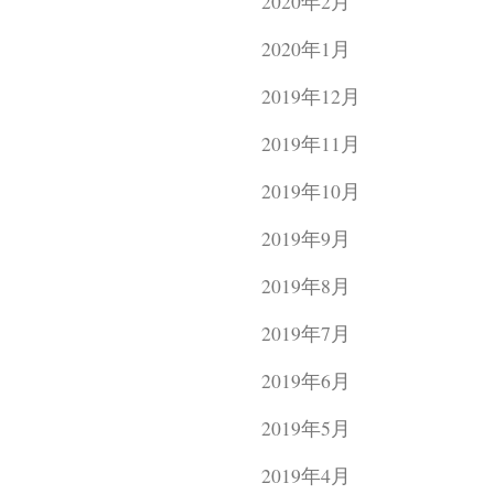
2020年2月
2020年1月
2019年12月
2019年11月
2019年10月
2019年9月
2019年8月
2019年7月
2019年6月
2019年5月
2019年4月