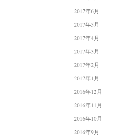
2017年6月
2017年5月
2017年4月
2017年3月
2017年2月
2017年1月
2016年12月
2016年11月
2016年10月
2016年9月