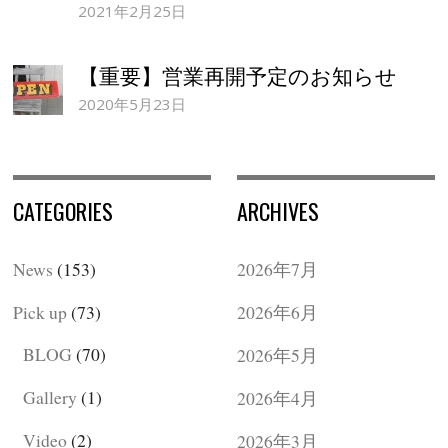
2021年2月25日
【重要】営業再開予定のお知らせ
2020年5月23日
CATEGORIES
ARCHIVES
News
(153)
2026年7月
Pick up
(73)
2026年6月
BLOG
(70)
2026年5月
Gallery
(1)
2026年4月
Video
(2)
2026年3月