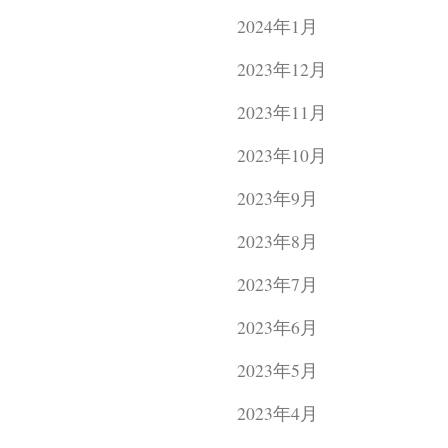
2024年1月
2023年12月
2023年11月
2023年10月
2023年9月
2023年8月
2023年7月
2023年6月
2023年5月
2023年4月