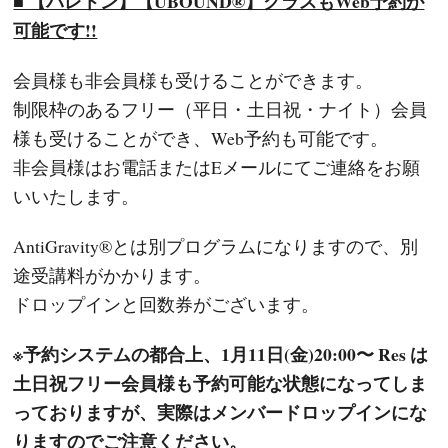
■ 【バレトン】【UBOUND®】クラスもWeb予約が
可能です!!
会員様も非会員様も受けることができます。
制限枠のあるフリー（平日・土日祝・ナイト）会員
様も受けることができ、Web予約も可能です。
非会員様はお電話またはEメールにてご連絡をお願
いいたします。
AntiGravity®とは別プログラムになりますので、別
途受講料がかかります。
ドロップインと回数券がございます。
※予約システムの都合上、1月11日(金)20:00〜 Res は
土日祝フリー会員様も予約可能な状態になってしま
っておりますが、実際はメンバードロップインにな
りますのでご注意ください。