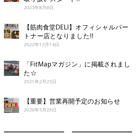
2025年8月8日
【筋肉食堂DELI】オフィシャルパー
トナー店となりました!!
2022年12月14日
「FitMapマガジン」に掲載されまし
た☆
2021年2月25日
【重要】営業再開予定のお知らせ
2020年5月23日