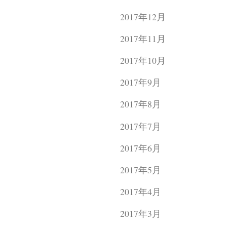
2017年12月
2017年11月
2017年10月
2017年9月
2017年8月
2017年7月
2017年6月
2017年5月
2017年4月
2017年3月