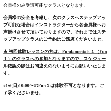
会員様のみ受講可能なクラスとなります。
会員様の安全を考慮し、次のクラスへステップアッ
プ可能な場合はインストラクターから各会員様へお
声掛けさせて頂いておりますので、それまではステ
ップアップクラスのご予約はご遠慮くださいませ。
★ 初回体験レッスンの方は、Fundamentals １（Fun
１）のクラスへの参加となりますので、スケジュー
ル確認の際はお間違えのないようにお願いいたしま
す。
※1/6(日)10:00〜のFun１は体験不可となります。ご
了承くださいませ。