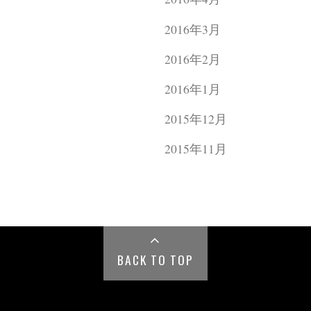
2016年3月
2016年2月
2016年1月
2015年12月
2015年11月
BACK TO TOP