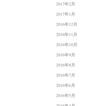
2017年2月
2017年1月
2016年12月
2016年11月
2016年10月
2016年9月
2016年8月
2016年7月
2016年6月
2016年5月
2016年4月