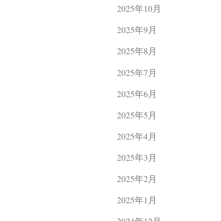
2025年10月
2025年9月
2025年8月
2025年7月
2025年6月
2025年5月
2025年4月
2025年3月
2025年2月
2025年1月
2024年12月