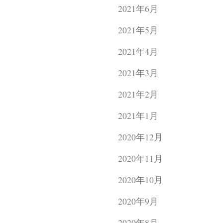
2021年6月
2021年5月
2021年4月
2021年3月
2021年2月
2021年1月
2020年12月
2020年11月
2020年10月
2020年9月
2020年8月