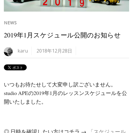
NEWS
2019年1月スケジュール公開のお知らせ
karu
2018年12月28日
いつもお待たせして大変申し訳ございません。
studio APEの2019年1月のレッスンスケジュールを公
開いたしました。
◎ 日時を確認したい方はコチラ →
「スケジュール