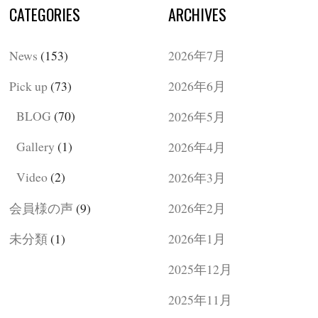
CATEGORIES
ARCHIVES
News
(153)
2026年7月
Pick up
(73)
2026年6月
BLOG
(70)
2026年5月
Gallery
(1)
2026年4月
Video
(2)
2026年3月
会員様の声
(9)
2026年2月
未分類
(1)
2026年1月
2025年12月
2025年11月