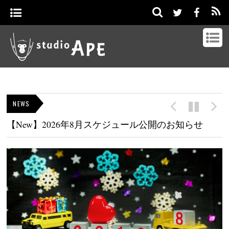
NEWS
【New】2026年8月スケジュール公開のお知らせ