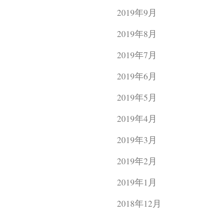
2019年9月
2019年8月
2019年7月
2019年6月
2019年5月
2019年4月
2019年3月
2019年2月
2019年1月
2018年12月