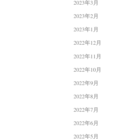
2023年3月
2023年2月
2023年1月
2022年12月
2022年11月
2022年10月
2022年9月
2022年8月
2022年7月
2022年6月
2022年5月