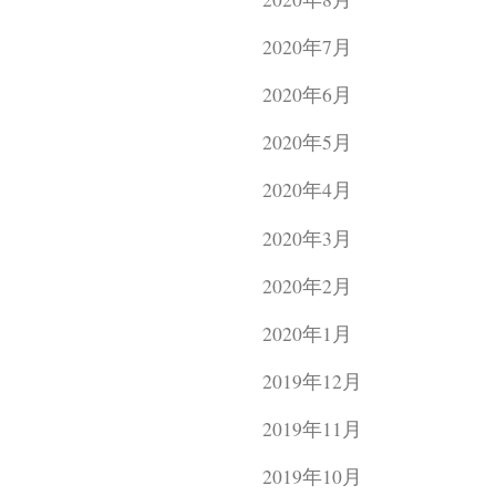
2020年7月
2020年6月
2020年5月
2020年4月
2020年3月
2020年2月
2020年1月
2019年12月
2019年11月
2019年10月