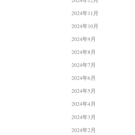
2024年11月
2024年10月
2024年9月
2024年8月
2024年7月
2024年6月
2024年5月
2024年4月
2024年3月
2024年2月