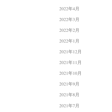
2022年4月
2022年3月
2022年2月
2022年1月
2021年12月
2021年11月
2021年10月
2021年9月
2021年8月
2021年7月