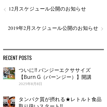
‹
12月スケジュール公開のお知らせ
›
2019年2月スケジュール公開のお知らせ
RECENT POSTS
ついに!! バンジーエクササイズ
【Burn G（バーンジー）】開講
2025年8月8日
タンパク質が摂れる★レトルト食品
取り扱いスタート!!