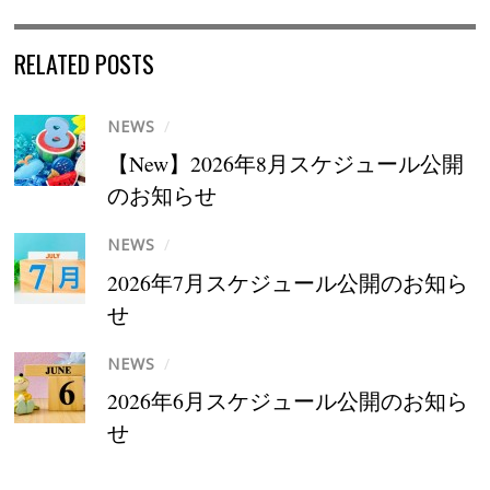
RELATED POSTS
NEWS
/
【New】2026年8月スケジュール公開
のお知らせ
NEWS
/
2026年7月スケジュール公開のお知ら
せ
NEWS
/
2026年6月スケジュール公開のお知ら
せ