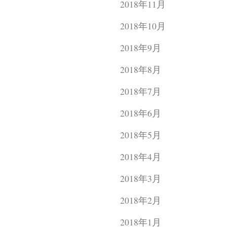
2018年11月
2018年10月
2018年9月
2018年8月
2018年7月
2018年6月
2018年5月
2018年4月
2018年3月
2018年2月
2018年1月