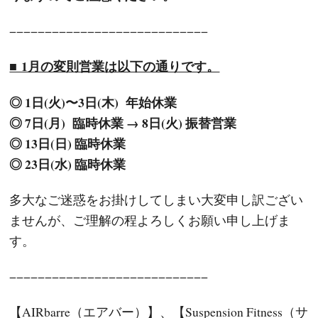
−−−−−−−−−−−−−−−−−−−−−−−−−−−−
■ 1月の変則営業は以下の通りです。
◎ 1日(火)〜3日(木) 年始休業
◎ 7日(月) 臨時休業 → 8日(火) 振替営業
◎ 13日(日) 臨時休業
◎ 23日(水) 臨時休業
多大なご迷惑をお掛けしてしまい大変申し訳ござい
ませんが、ご理解の程よろしくお願い申し上げま
す。
−−−−−−−−−−−−−−−−−−−−−−−−−−−−
【AIRbarre（エアバー）】、【Suspension Fitness（サ