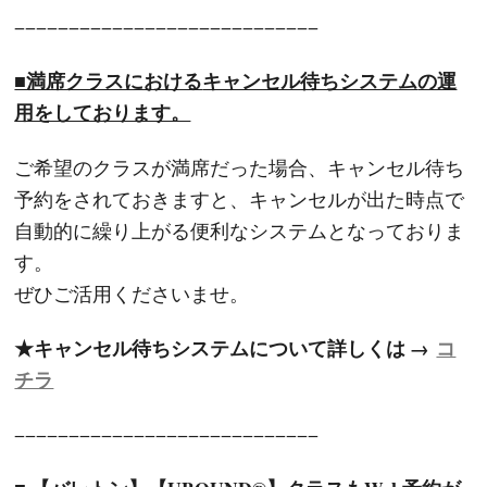
−−−−−−−−−−−−−−−−−−−−−−−−−−−−
■満席クラスにおける
キャンセル待ちシステム
の運
用をしております。
ご希望のクラスが満席だった場合、キャンセル待ち
予約をされておきますと、キャンセルが出た時点で
自動的に繰り上がる便利なシステムとなっておりま
す。
ぜひご活用くださいませ。
★キャンセル待ちシステムについて詳しくは →
コ
チラ
−−−−−−−−−−−−−−−−−−−−−−−−−−−−