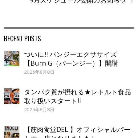
RECENT POSTS
ついに!! バンジーエクササイズ
【Burn G（バーンジー）】開講
2025年8月8日
タンパク質が摂れる★レトルト食品
取り扱いスタート!!
2025年8月8日
【筋肉食堂DELI】オフィシャルパー