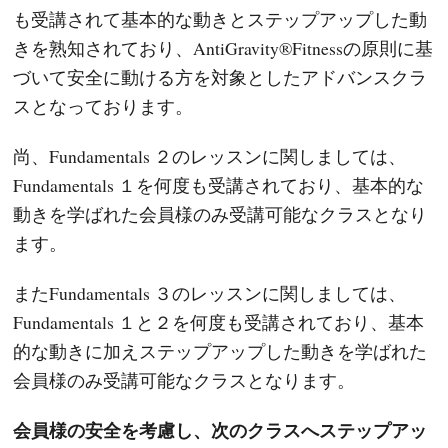
も受講されて基本的な動きとステップアップした動
きを熟知されており、AntiGravity®Fitnessの原則に基
づいて安全に動ける方を対象としたアドバンスクラ
スとなっております。
尚、Fundamentals ２のレッスンに関しましては、
Fundamentals １を何度も受講されており、基本的な
動きを学ばれた会員様のみ受講可能なクラスとなり
ます。
またFundamentals ３のレッスンに関しましては、
Fundamentals １と２を何度も受講されており、基本
的な動きに加えステップアップした動きを学ばれた
会員様のみ受講可能なクラスとなります。
会員様の安全を考慮し、次のクラスへステップアッ