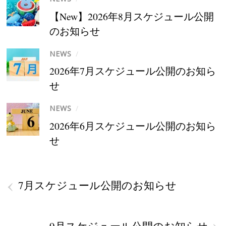
【New】2026年8月スケジュール公開
のお知らせ
NEWS
/
2026年7月スケジュール公開のお知ら
せ
NEWS
/
2026年6月スケジュール公開のお知ら
せ
‹
7月スケジュール公開のお知らせ
›
9月スケジュール公開のお知らせ