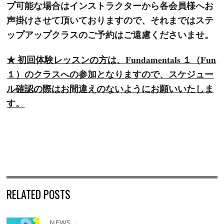
プ可能な場合はインストラクターから各会員様へお
声掛けさせて頂いておりますので、それまではステ
ップアップクラスのご予約はご遠慮くださいませ。
★ 初回体験レッスンの方は、Fundamentals １（Fun
１）のクラスへの参加となりますので、スケジュー
ル確認の際はお間違えのないようにお願いいたしま
す。
RELATED POSTS
NEWS
/