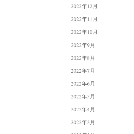
2022年12月
2022年11月
2022年10月
2022年9月
2022年8月
2022年7月
2022年6月
2022年5月
2022年4月
2022年3月