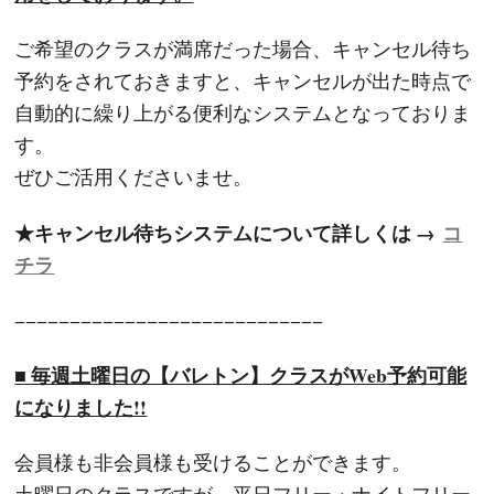
ご希望のクラスが満席だった場合、キャンセル待ち
予約をされておきますと、キャンセルが出た時点で
自動的に繰り上がる便利なシステムとなっておりま
す。
ぜひご活用くださいませ。
★キャンセル待ちシステムについて詳しくは →
コ
チラ
−−−−−−−−−−−−−−−−−−−−−−−−−−−−
■ 毎週土曜日の【バレトン】クラスがWeb予約可能
になりました!!
会員様も非会員様も受けることができます。
土曜日のクラスですが、平日フリー・ナイトフリー