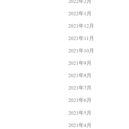
2022年2月
2022年1月
2021年12月
2021年11月
2021年10月
2021年9月
2021年8月
2021年7月
2021年6月
2021年5月
2021年4月