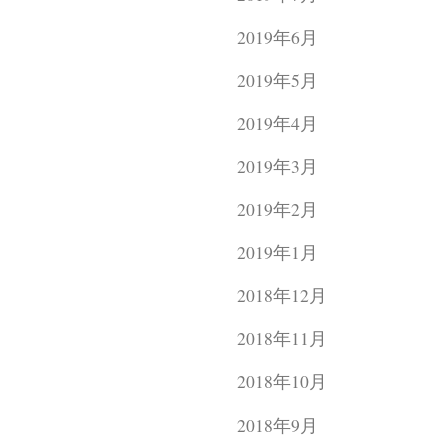
2019年6月
2019年5月
2019年4月
2019年3月
2019年2月
2019年1月
2018年12月
2018年11月
2018年10月
2018年9月