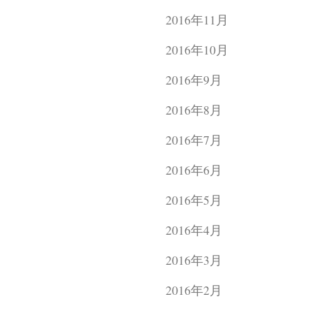
2016年11月
2016年10月
2016年9月
2016年8月
2016年7月
2016年6月
2016年5月
2016年4月
2016年3月
2016年2月