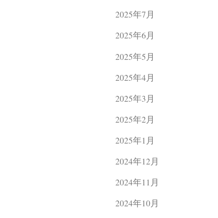
2025年7月
2025年6月
2025年5月
2025年4月
2025年3月
2025年2月
2025年1月
2024年12月
2024年11月
2024年10月