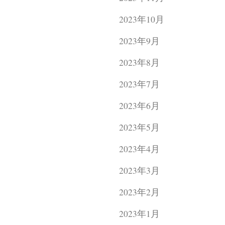
2023年10月
2023年9月
2023年8月
2023年7月
2023年6月
2023年5月
2023年4月
2023年3月
2023年2月
2023年1月