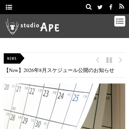
NEWS
【New】2026年8月スケジュール公開のお知らせ