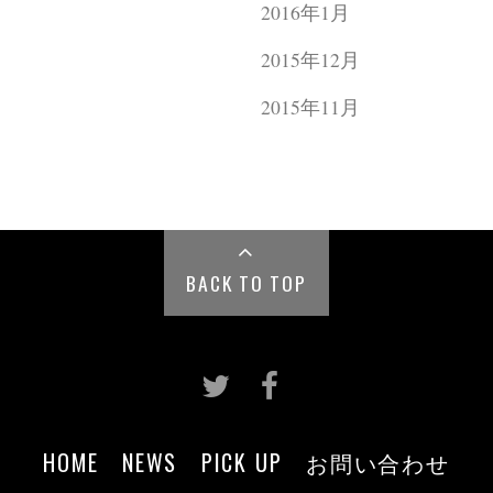
2016年1月
2015年12月
2015年11月
BACK TO TOP
HOME
NEWS
PICK UP
お問い合わせ