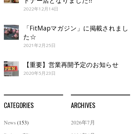
トナー店となりました!!
2022年12月14日
「FitMapマガジン」に掲載されまし
た☆
2021年2月25日
【重要】営業再開予定のお知らせ
2020年5月23日
CATEGORIES
ARCHIVES
News
(153)
2026年7月