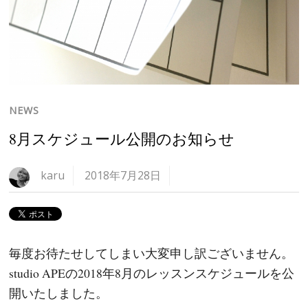
NEWS
8月スケジュール公開のお知らせ
karu
2018年7月28日
毎度お待たせしてしまい大変申し訳ございません。
studio APEの2018年8月のレッスンスケジュールを公
開いたしました。