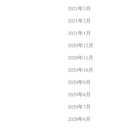
2021年3月
2021年2月
2021年1月
2020年12月
2020年11月
2020年10月
2020年9月
2020年8月
2020年7月
2020年6月