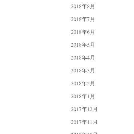
2018年8月
2018年7月
2018年6月
2018年5月
2018年4月
2018年3月
2018年2月
2018年1月
2017年12月
2017年11月