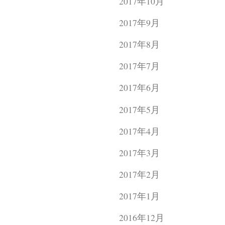
2017年10月
2017年9月
2017年8月
2017年7月
2017年6月
2017年5月
2017年4月
2017年3月
2017年2月
2017年1月
2016年12月