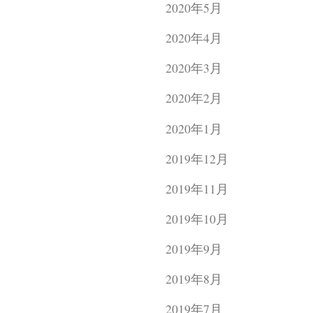
2020年5月
2020年4月
2020年3月
2020年2月
2020年1月
2019年12月
2019年11月
2019年10月
2019年9月
2019年8月
2019年7月