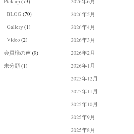
Pick up
(73)
2026年6月
BLOG
(70)
2026年5月
Gallery
(1)
2026年4月
Video
(2)
2026年3月
会員様の声
(9)
2026年2月
未分類
(1)
2026年1月
2025年12月
2025年11月
2025年10月
2025年9月
2025年8月