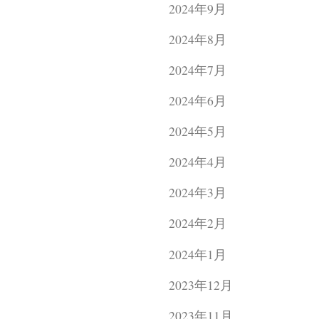
2024年9月
2024年8月
2024年7月
2024年6月
2024年5月
2024年4月
2024年3月
2024年2月
2024年1月
2023年12月
2023年11月