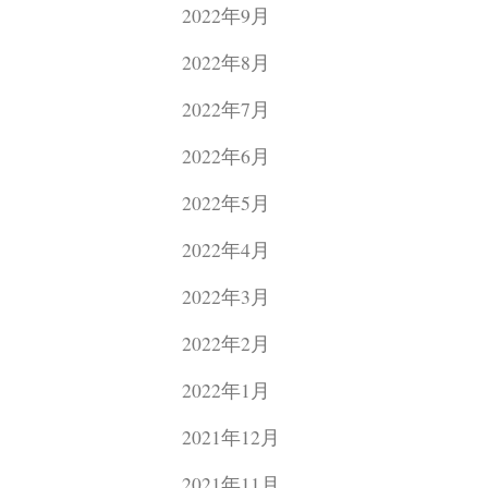
2022年9月
2022年8月
2022年7月
2022年6月
2022年5月
2022年4月
2022年3月
2022年2月
2022年1月
2021年12月
2021年11月