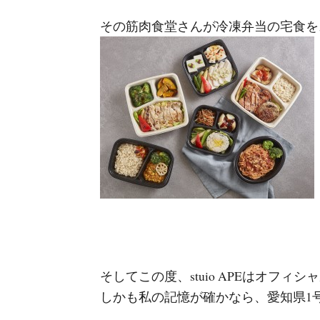
その筋肉食堂さんが冷凍弁当の宅食を
そしてこの度、stuio APEはオフ
しかも私の記憶が確かなら、愛知県1