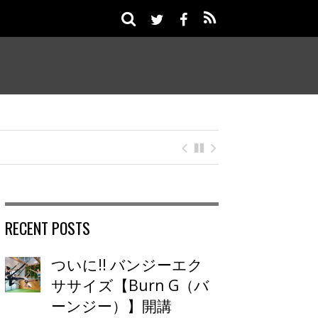
2026年7月スケジュール公開のお知らせ
RECENT POSTS
ついに!! バンジーエク
ササイズ【Burn G（バ
ーンジー）】開講