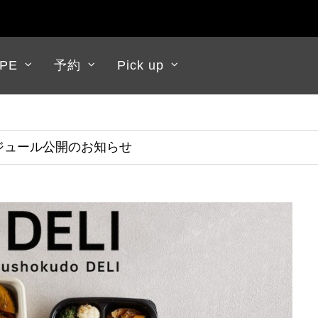
APE
予約
Pick up
スケジュール公開のお知らせ