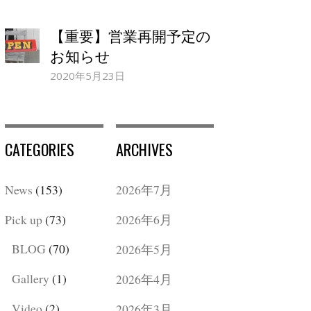
【重要】営業再開予定の
お知らせ
2020年5月23日
CATEGORIES
ARCHIVES
News
(153)
2026年7月
Pick up
(73)
2026年6月
BLOG
(70)
2026年5月
Gallery
(1)
2026年4月
Video
(2)
2026年3月