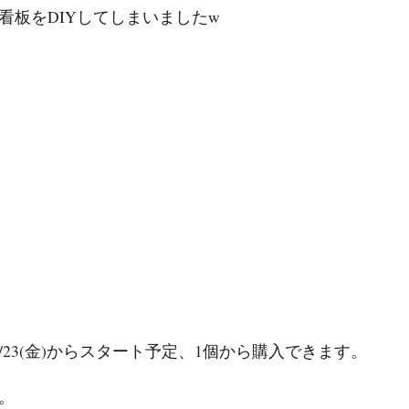
看板をDIYしてしまいましたw
23(金)からスタート予定、1個から購入できます。
。