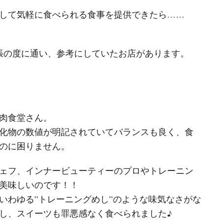
して気軽に食べられる食事を提供できたら……
張の度に通い、参考にしていたお店があります。
肉食堂さん。
化物の数値が明記されていてバランスも良く、食
のに困りません。
ェフ、インナービューティーのプロやトレーニン
美味しいのです！！
いわゆる”トレーニングめし”のような味気なさがな
し、スイーツも罪悪感なく食べられました♪