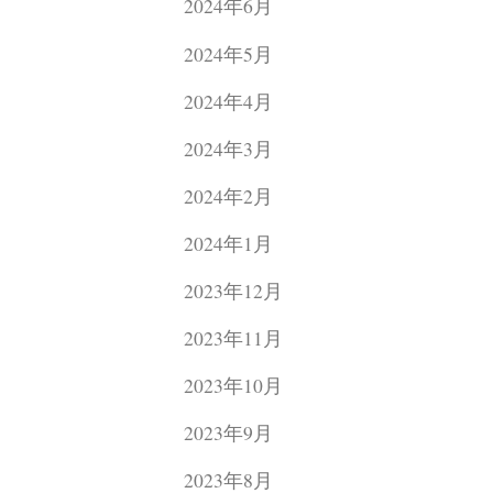
2024年6月
2024年5月
2024年4月
2024年3月
2024年2月
2024年1月
2023年12月
2023年11月
2023年10月
2023年9月
2023年8月