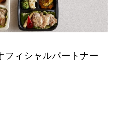
】オフィシャルパートナー