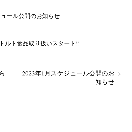
ケジュール公開のお知らせ
トルト食品取り扱いスタート!!
›
ら
2023年1月スケジュール公開のお
知らせ