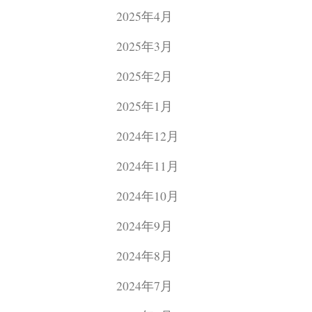
2025年4月
2025年3月
2025年2月
2025年1月
2024年12月
2024年11月
2024年10月
2024年9月
2024年8月
2024年7月