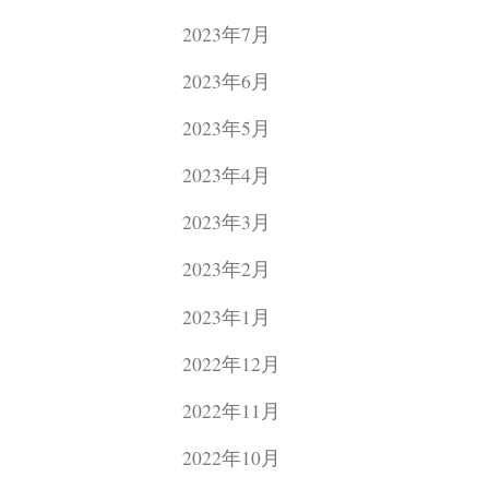
2023年7月
2023年6月
2023年5月
2023年4月
2023年3月
2023年2月
2023年1月
2022年12月
2022年11月
2022年10月