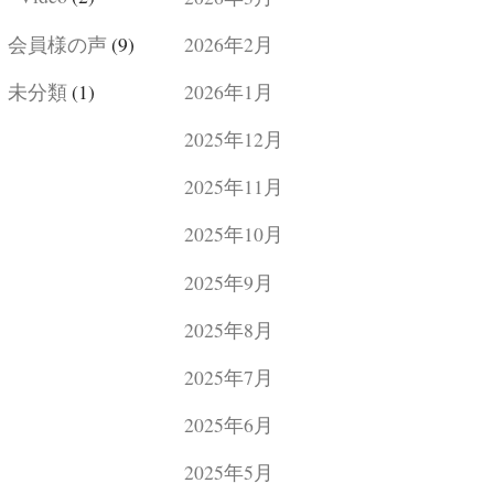
会員様の声
(9)
2026年2月
未分類
(1)
2026年1月
2025年12月
2025年11月
2025年10月
2025年9月
2025年8月
2025年7月
2025年6月
2025年5月