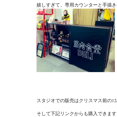
嬉しすぎて、専用カウンターと手描き
スタジオでの販売はクリスマス前の12/
そして下記リンクからも購入できます