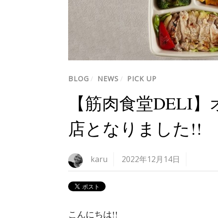
BLOG
/
NEWS
/
PICK UP
【筋肉食堂DELI
店となりました!!
karu
2022年12月14日
こんにちは!!