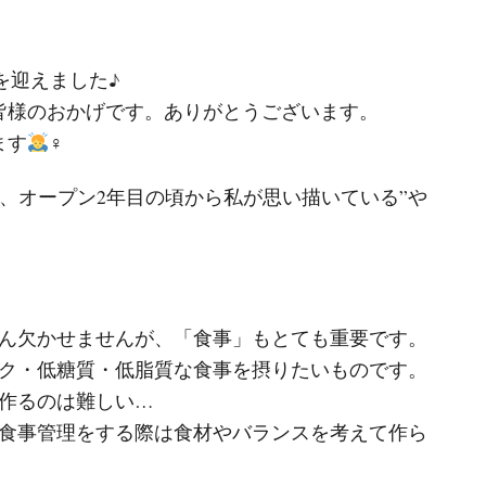
を迎えました♪
くださる皆様のおかげです。ありがとうございます。
ます
‍♀️
ですが、オープン2年目の頃から私が思い描いている”や
。
ん欠かせませんが、「食事」もとても重要です。
ク・低糖質・低脂質な食事を摂りたいものです。
作るのは難しい…
食事管理をする際は食材やバランスを考えて作ら