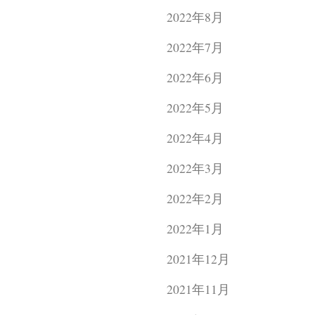
2022年8月
2022年7月
2022年6月
2022年5月
2022年4月
2022年3月
2022年2月
2022年1月
2021年12月
2021年11月