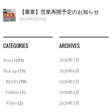
【重要】営業再開予定のお知らせ
2020年5月23日
CATEGORIES
ARCHIVES
News
(153)
2026年7月
Pick up
(73)
2026年6月
BLOG
(70)
2026年5月
Gallery
(1)
2026年4月
Video
(2)
2026年3月