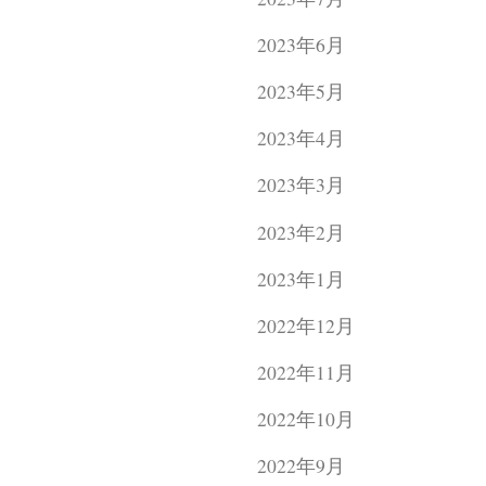
2023年6月
2023年5月
2023年4月
2023年3月
2023年2月
2023年1月
2022年12月
2022年11月
2022年10月
2022年9月