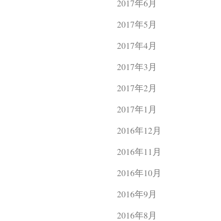
2017年6月
2017年5月
2017年4月
2017年3月
2017年2月
2017年1月
2016年12月
2016年11月
2016年10月
2016年9月
2016年8月