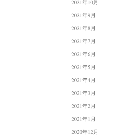
2021年10月
2021年9月
2021年8月
2021年7月
2021年6月
2021年5月
2021年4月
2021年3月
2021年2月
2021年1月
2020年12月