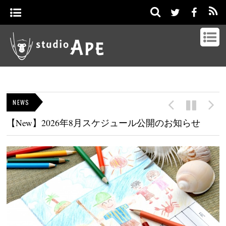
NEWS
【New】2026年8月スケジュール公開のお知らせ