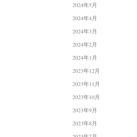
2024年5月
2024年4月
2024年3月
2024年2月
2024年1月
2023年12月
2023年11月
2023年10月
2023年9月
2023年8月
2023年7月