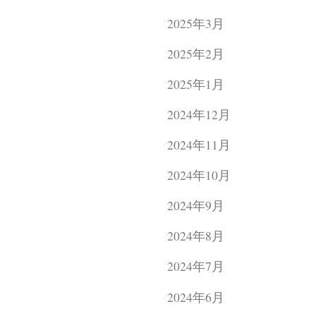
2025年3月
2025年2月
2025年1月
2024年12月
2024年11月
2024年10月
2024年9月
2024年8月
2024年7月
2024年6月