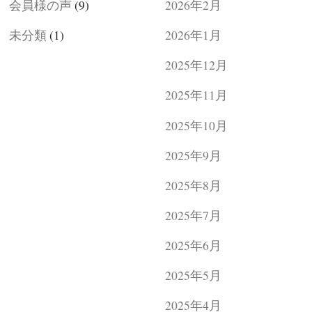
会員様の声
(9)
2026年2月
未分類
(1)
2026年1月
2025年12月
2025年11月
2025年10月
2025年9月
2025年8月
2025年7月
2025年6月
2025年5月
2025年4月