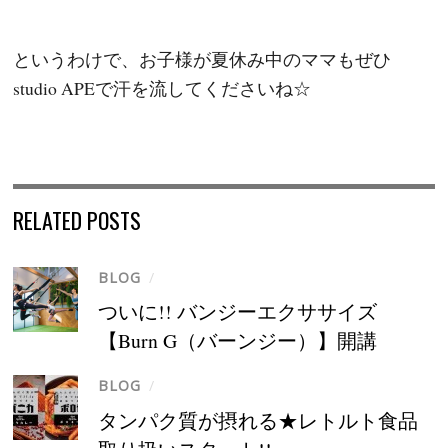
というわけで、お子様が夏休み中のママもぜひ
studio APEで汗を流してくださいね☆
RELATED POSTS
BLOG
/
ついに!! バンジーエクササイズ
【Burn G（バーンジー）】開講
BLOG
/
タンパク質が摂れる★レトルト食品