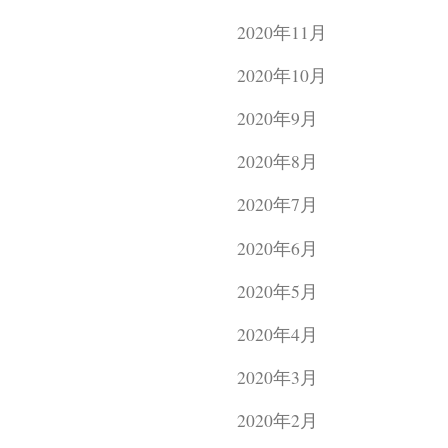
2020年11月
2020年10月
2020年9月
2020年8月
2020年7月
2020年6月
2020年5月
2020年4月
2020年3月
2020年2月