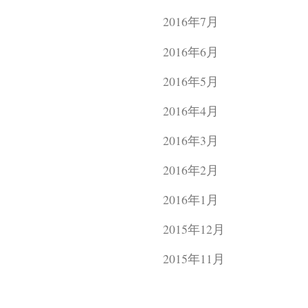
2016年7月
2016年6月
2016年5月
2016年4月
2016年3月
2016年2月
2016年1月
2015年12月
2015年11月