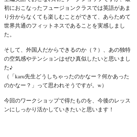
初におこなったフュージョンクラスでは英語があま
り分からなくても楽しむことができて、あらためて
世界共通のフィットネスであることを実感しまし
た。
そして、外国人だからできるのか（？）、あの独特
の空気感やテンションはぜひ真似したいと思いまし
た♪
（「karu先生どうしちゃったのかなー？何かあった
のかなー？」って思われそうですが。w）
今回のワークショップで得たものを、今後のレッス
ンにしっかり活かしていきたいと思います！