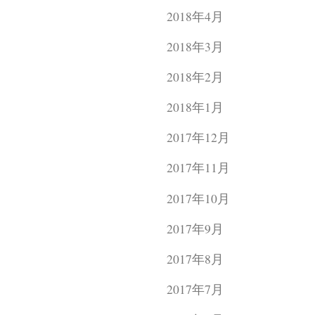
2018年4月
2018年3月
2018年2月
2018年1月
2017年12月
2017年11月
2017年10月
2017年9月
2017年8月
2017年7月