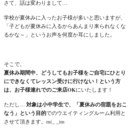
さて、話は変わりまして…
学校が夏休みに入ったお子様が多いと思いますが、
「子どもが夏休みに入るからあんまり来られなくな
るかな～」というお声を何度か耳にしました。
そこで。
夏休み期間中、どうしてもお子様をご自宅にひとり
にできなくてレッスン受けに行けない！という方
は、お子様連れでのご来店OK
にいたします！
対象は小中学生で、「夏休みの宿題をおこ
ただし…
なう」という目的
でのウエイティングルーム利用と
させて頂きます。m(_ _)m