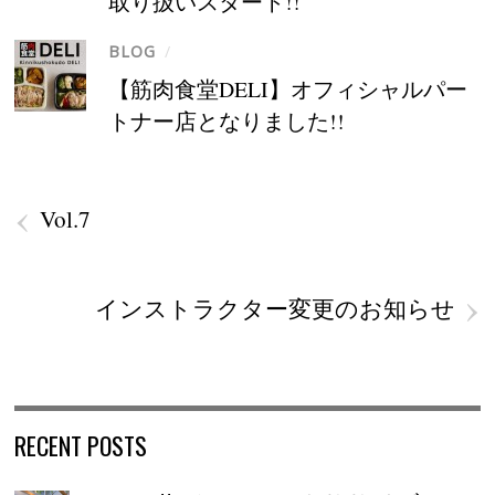
取り扱いスタート!!
BLOG
/
【筋肉食堂DELI】オフィシャルパー
トナー店となりました!!
‹
Vol.7
›
インストラクター変更のお知らせ
RECENT POSTS