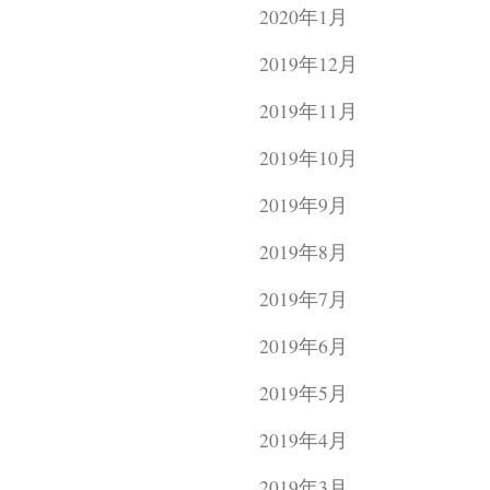
2020年1月
2019年12月
2019年11月
2019年10月
2019年9月
2019年8月
2019年7月
2019年6月
2019年5月
2019年4月
2019年3月