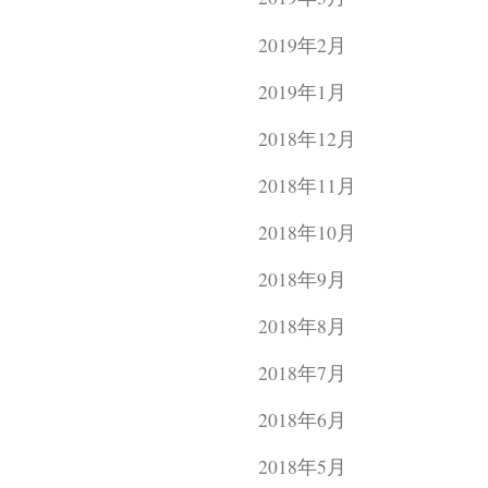
2019年2月
2019年1月
2018年12月
2018年11月
2018年10月
2018年9月
2018年8月
2018年7月
2018年6月
2018年5月