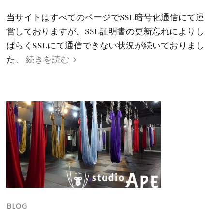
当サイトはすべてのページでSSL暗号化通信にて運
営しておりますが、SSL証明書の更新忘れによりし
ばらくSSLにて通信できない状況が続いておりまし
た。
続きを読む
BLOG