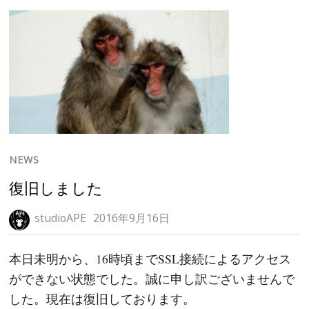
NEWS
復旧しました
studioAPE
2016年9月16日
本日未明から、16時頃までSSL接続によるアクセス
ができない状態でした。誠に申し訳ございませんで
した。現在は復旧しております。