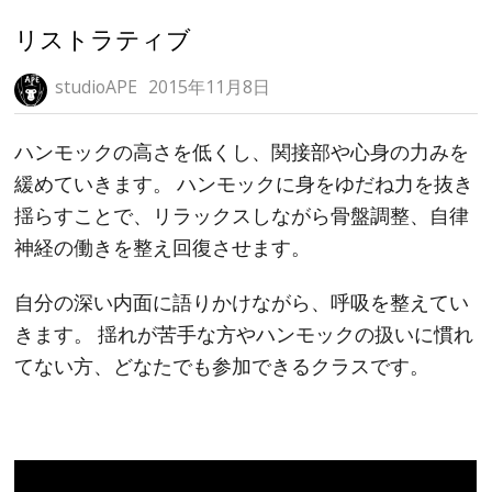
リストラティブ
studioAPE
2015年11月8日
ハンモックの高さを低くし、関接部や心身の力みを
緩めていきます。 ハンモックに身をゆだね力を抜き
揺らすことで、リラックスしながら骨盤調整、自律
神経の働きを整え回復させます。
自分の深い内面に語りかけながら、呼吸を整えてい
きます。 揺れが苦手な方やハンモックの扱いに慣れ
てない方、どなたでも参加できるクラスです。