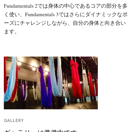
Fundamentals 2では身体の中心であるコアの部分を多
く使い、Fundamentals 3ではさらにダイナミックなポ
ーズにチャレンジしながら、自分の身体と向き合い
ます。
GALLERY