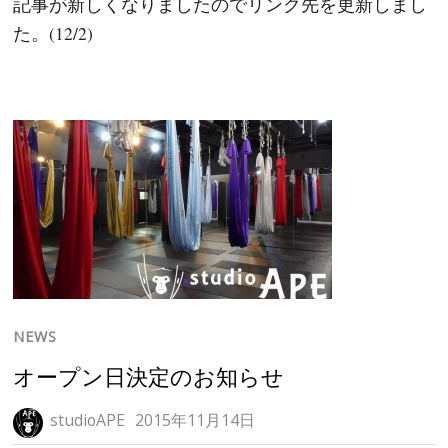
記事が新しくなりましたのでリンク先を更新しまし
た。(12/2)
NEWS
オープン日決定のお知らせ
studioAPE
2015年11月14日