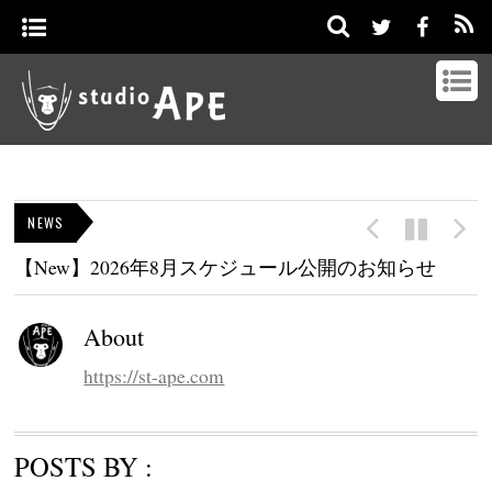
NEWS
【New】2026年8月スケジュール公開のお知らせ
About
https://st-ape.com
POSTS BY :