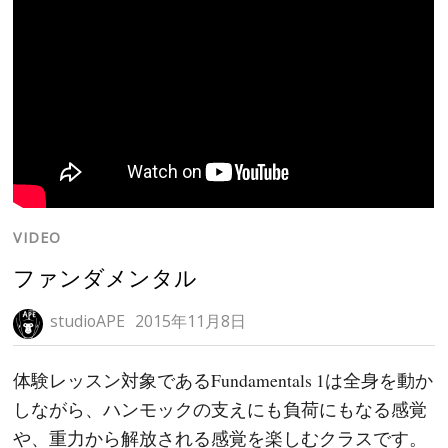
VIDEO
ファンダメンタル
studioAPE
2015年11月8日
体験レッスン対象であるFundamentals 1は全身を動か
しながら、ハンモックの支えにも負荷にもなる感覚
や、重力から解放される感覚を楽しむクラスです。