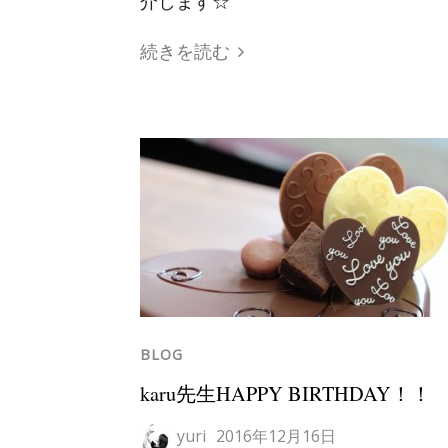
介します☆
続きを読む
BLOG
karu先生HAPPY BIRTHDAY！！
yuri
2016年12月16日