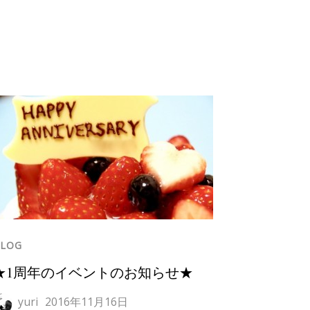
LOG
★1周年のイベントのお知らせ★
yuri
2016年11月16日