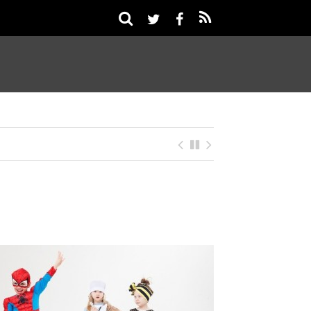
2026年7月スケジュール公開のお知らせ