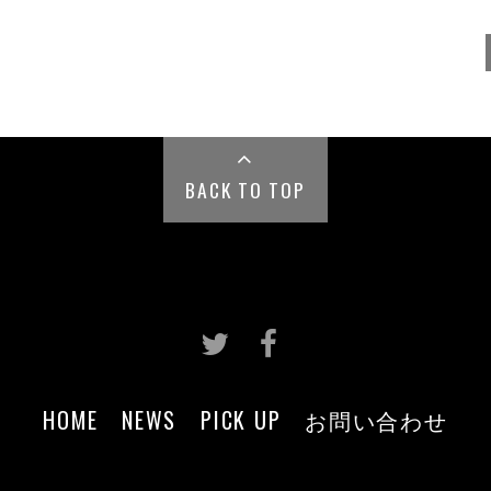
BACK TO TOP
HOME
NEWS
PICK UP
お問い合わせ