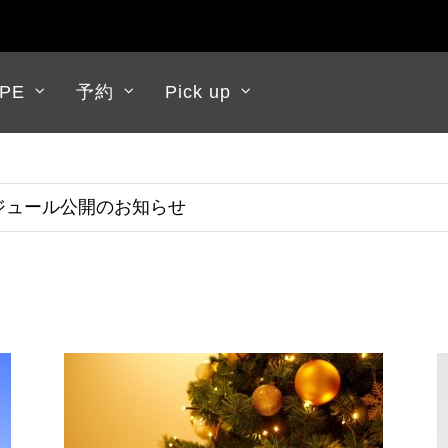
APE
予約
Pick up
スケジュール公開のお知らせ