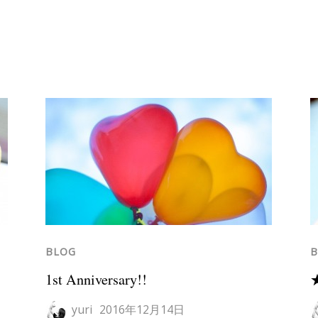
BLOG
B
1st Anniversary!!
yuri
2016年12月14日